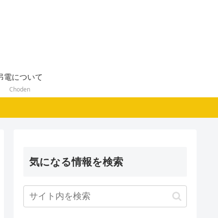
弔電について
Choden
気になる情報を検索