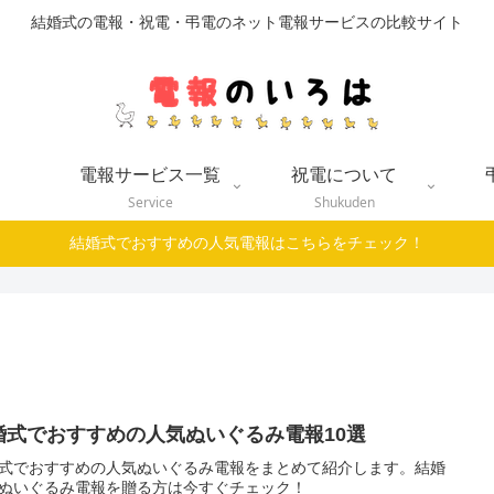
結婚式の電報・祝電・弔電のネット電報サービスの比較サイト
電報サービス一覧
祝電について
Service
Shukuden
結婚式でおすすめの人気電報はこちらをチェック！
婚式でおすすめの人気ぬいぐるみ電報10選
式でおすすめの人気ぬいぐるみ電報をまとめて紹介します。結婚
ぬいぐるみ電報を贈る方は今すぐチェック！