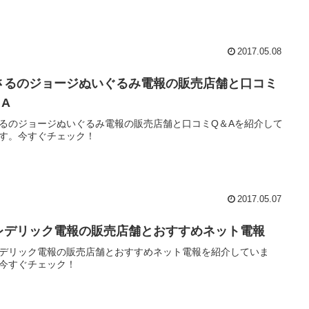
2017.05.08
さるのジョージぬいぐるみ電報の販売店舗と口コミ
＆A
るのジョージぬいぐるみ電報の販売店舗と口コミQ＆Aを紹介して
す。今すぐチェック！
2017.05.07
レデリック電報の販売店舗とおすすめネット電報
デリック電報の販売店舗とおすすめネット電報を紹介していま
今すぐチェック！