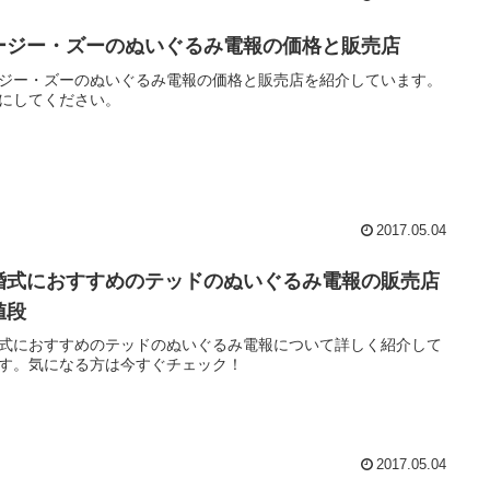
ージー・ズーのぬいぐるみ電報の価格と販売店
ジー・ズーのぬいぐるみ電報の価格と販売店を紹介しています。
にしてください。
2017.05.04
婚式におすすめのテッドのぬいぐるみ電報の販売店
値段
式におすすめのテッドのぬいぐるみ電報について詳しく紹介して
す。気になる方は今すぐチェック！
2017.05.04