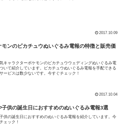
2017.10.09
ケモンのピカチュウぬいぐるみ電報の特徴と販売価
気キャラクターポケモンのピカチュウウェディングぬいぐるみ電
ついて紹介しています。ピカチュウぬいぐるみ電報を手配できる
サービスは数少ないです。今すぐチェック！
2017.10.04
や子供の誕生日におすすめのぬいぐるみ電報3選
子供の誕生日におすすめのぬいぐるみ電報を紹介しています。今
チェック！