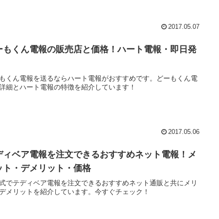
2017.05.07
ーもくん電報の販売店と価格！ハート電報・即日発
もくん電報を送るならハート電報がおすすめです。どーもくん電
詳細とハート電報の特徴を紹介しています！
2017.05.06
ディベア電報を注文できるおすすめネット電報！メ
ット・デメリット・価格
式でテディベア電報を注文できるおすすめネット通販と共にメリ
デメリットを紹介しています。今すぐチェック！