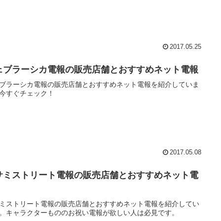
2017.05.25
ェブラーシカ電報の販売店舗とおすすめネット電報
ブラーシカ電報の販売店舗とおすすめネット電報を紹介していま
今すぐチェック！
2017.05.08
サミストリート電報の販売店舗とおすすめネット電
ミストリート電報の販売店舗とおすすめネット電報を紹介してい
。キャラクターもののお祝い電報が欲しい人は必見です。