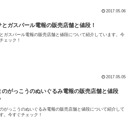
2017.05.06
サとガスパール電報の販売店舗と値段！
とガスパール電報の販売店舗と値段について紹介しています。今
チェック！
2017.05.05
まのがっこうのぬいぐるみ電報の販売店舗と値段
？
のがっこうのぬいぐるみ電報の販売店舗と値段について紹介して
す。今すぐチェック！