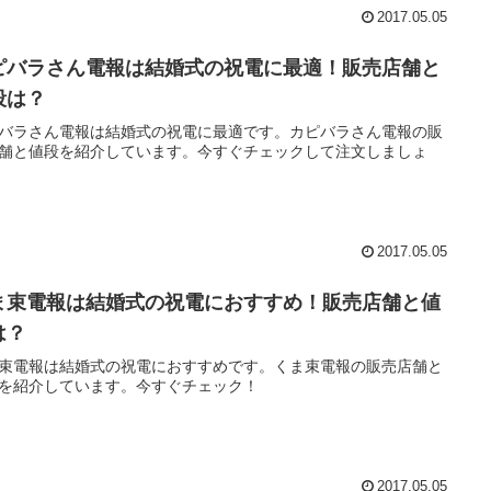
2017.05.05
ピバラさん電報は結婚式の祝電に最適！販売店舗と
段は？
バラさん電報は結婚式の祝電に最適です。カピバラさん電報の販
舗と値段を紹介しています。今すぐチェックして注文しましょ
2017.05.05
ま束電報は結婚式の祝電におすすめ！販売店舗と値
は？
束電報は結婚式の祝電におすすめです。くま束電報の販売店舗と
を紹介しています。今すぐチェック！
2017.05.05