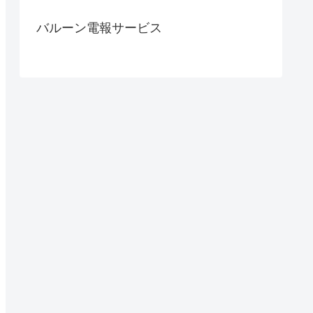
バルーン電報サービス