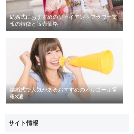
結婚式におすすめのジャイアントフラワー電
報の特徴と販売価格
結婚式で人気があるおすすめのオルゴール電
報3選
サイト情報