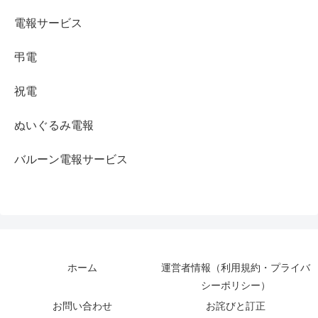
電報サービス
弔電
祝電
ぬいぐるみ電報
バルーン電報サービス
ホーム
運営者情報（利用規約・プライバ
シーポリシー）
お問い合わせ
お詫びと訂正