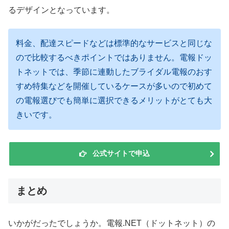
るデザインとなっています。
料金、配達スピードなどは標準的なサービスと同じな
ので比較するべきポイントではありません。電報ドッ
トネットでは、季節に連動したブライダル電報のおす
すめ特集などを開催しているケースが多いので初めて
の電報選びでも簡単に選択できるメリットがとても大
きいです。
公式サイトで申込
まとめ
いかがだったでしょうか。電報.NET（ドットネット）の