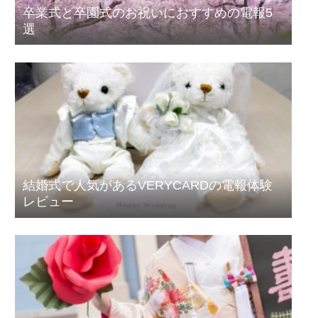
卒業式と卒園式のお祝いにおすすめの電報5
選
結婚式で人気があるVERYCARDの電報体験
レビュー