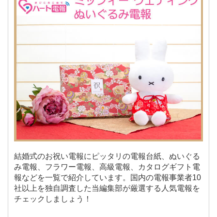
結婚式のお祝い電報にピッタリの電報台紙、ぬいぐる
み電報、フラワー電報、高級電報、カタログギフト電
報などを一覧で紹介しています。国内の電報事業者10
社以上を独自調査した当編集部が厳選する人気電報を
チェックしましょう！