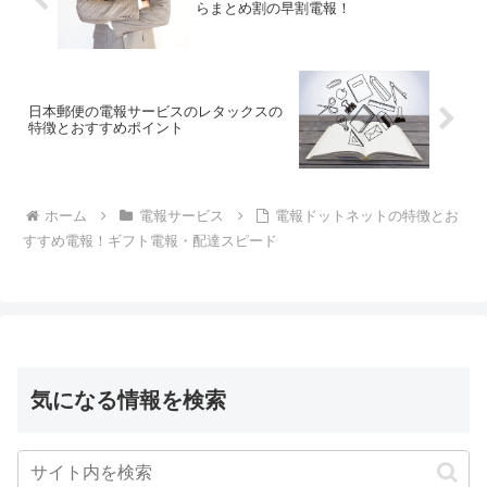
らまとめ割の早割電報！
日本郵便の電報サービスのレタックスの
特徴とおすすめポイント
ホーム
電報サービス
電報ドットネットの特徴とお
すすめ電報！ギフト電報・配達スピード
気になる情報を検索