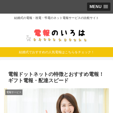
MENU
結婚式の電報・祝電・弔電のネット電報サービスの比較サイト
結婚式でおすすめの人気電報はこちらをチェック！
電報ドットネットの特徴とおすすめ電報！
ギフト電報・配達スピード
電報サービス