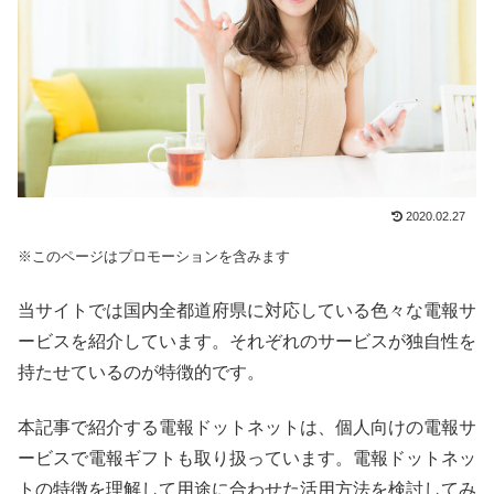
2020.02.27
※このページはプロモーションを含みます
当サイトでは国内全都道府県に対応している色々な電報サ
ービスを紹介しています。それぞれのサービスが独自性を
持たせているのが特徴的です。
本記事で紹介する電報ドットネットは、個人向けの電報サ
ービスで電報ギフトも取り扱っています。電報ドットネッ
トの特徴を理解して用途に合わせた活用方法を検討してみ