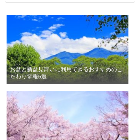
お盆と新盆見舞いに利用できるおすすめのこ
だわり電報5選