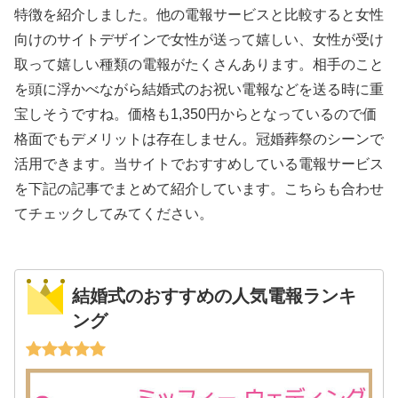
特徴を紹介しました。他の電報サービスと比較すると女性
向けのサイトデザインで女性が送って嬉しい、女性が受け
取って嬉しい種類の電報がたくさんあります。相手のこと
を頭に浮かべながら結婚式のお祝い電報などを送る時に重
宝しそうですね。価格も1,350円からとなっているので価
格面でもデメリットは存在しません。冠婚葬祭のシーンで
活用できます。当サイトでおすすめしている電報サービス
を下記の記事でまとめて紹介しています。こちらも合わせ
てチェックしてみてください。
結婚式のおすすめの人気電報ランキ
ング