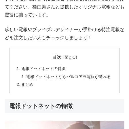
てください。桂由美さんと提携したオリジナル電報なども
豊富に揃っています。
珍しい電報やブライダルデザイナーが手掛ける特注電報な
どを注文したい人もチェックしましょう！
目次
電報ドットネットの特徴
電報ドットネットならパルコアラ電報が送れる
まとめ
電報ドットネットの特徴