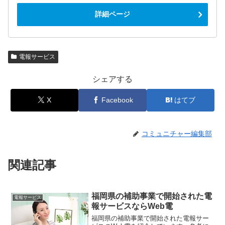
詳細ページ
電報サービス
シェアする
X
Facebook
はてブ
コミュニチャー編集部
関連記事
福岡県の補助事業で開始された電
電報サービス
報サービスならWeb電
福岡県の補助事業で開始された電報サー