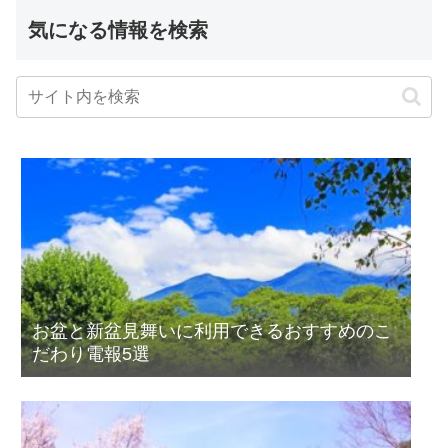
気になる情報を検索
お盆と新盆見舞いに利用できるおすすめのこ
だわり電報5選