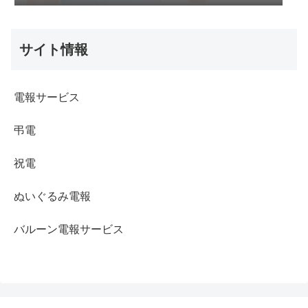
サイト情報
電報サービス
弔電
祝電
ぬいぐるみ電報
バルーン電報サービス