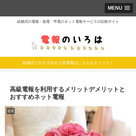
MENU
結婚式の電報・祝電・弔電のネット電報サービスの比較サイト
結婚式でおすすめの人気電報はこちらをチェック！
高級電報を利用するメリットデメリットと
おすすめネット電報
祝電