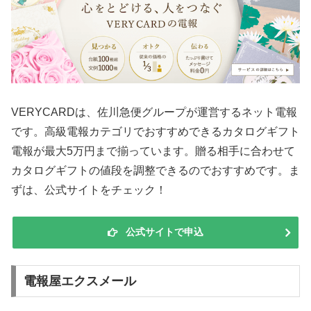
VERYCARDは、佐川急便グループが運営するネット電報
です。高級電報カテゴリでおすすめできるカタログギフト
電報が最大5万円まで揃っています。贈る相手に合わせて
カタログギフトの値段を調整できるのでおすすめです。ま
ずは、公式サイトをチェック！
公式サイトで申込
電報屋エクスメール