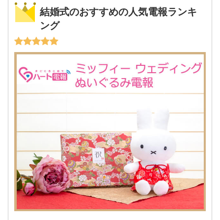
結婚式のおすすめの人気電報ランキ
ング