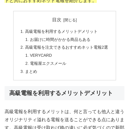
トと共におすすめネット電報を紹介します。
目次
高級電報を利用するメリットデメリット
お届けに時間がかかる商品もある
高級電報を注文できるおすすめネット電報2選
VERYCARD
電報屋エクスメール
まとめ
高級電報を利用するメリットデメリット
高級電報を利用するメリットは、何と言っても他人と違う
オリジナリティ溢れる電報を送ることができる点にありま
す。高級電報は受け取れば格の違いに必ず気づくので新郎