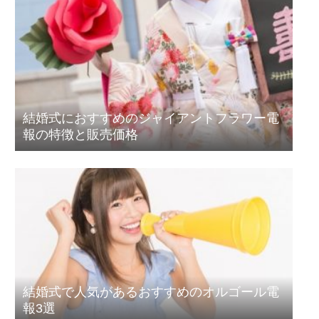
結婚式におすすめのジャイアントフラワー電
報の特徴と販売価格
結婚式で人気があるおすすめのオルゴール電
報3選