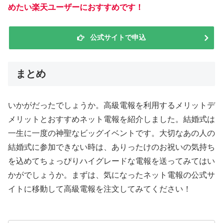
めたい楽天ユーザーにおすすめです！
公式サイトで申込
まとめ
いかがだったでしょうか。高級電報を利用するメリットデ
メリットとおすすめネット電報を紹介しました。結婚式は
一生に一度の神聖なビッグイベントです。大切なあの人の
結婚式に参加できない時は、ありったけのお祝いの気持ち
を込めてちょっぴりハイグレードな電報を送ってみてはい
かがでしょうか。まずは、気になったネット電報の公式サ
イトに移動して高級電報を注文してみてください！