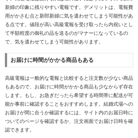
新婦の印象に残りやすい電報です。デメリットは、電報費
用がかさむ点と新郎新婦に気を遣わせてしまう可能性があ
る点です。値段が高い高級電報を受け取ったら内祝いとし
て半額程度の御礼の品を送るのがマナーになっているの
で、気を遣わせてしまう可能性があります。
お届けに時間がかかる商品もある
高級電報は一般的な電報と比較すると注文数が少ない商品
もあるので、お届けに時間がかかる商品も少なからず存在
します。もし、お急ぎだったら希望する時間帯に配送が可
能か事前に確認することをおすすめします。結婚式場への
お届けが間に合うか確認するには、サイト内のお届日時に
ついてのページを確認するか、注文画面でお届け日時を確
認できます。