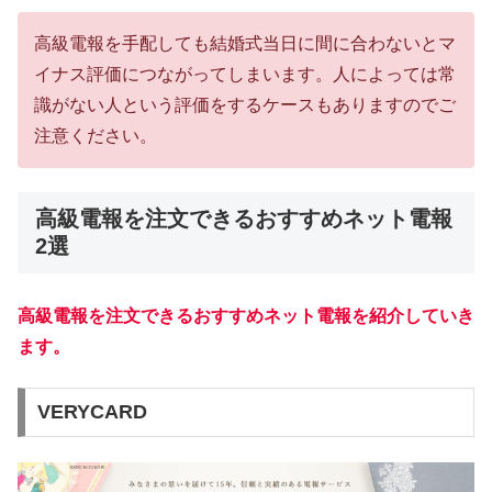
高級電報を手配しても結婚式当日に間に合わないとマ
イナス評価につながってしまいます。人によっては常
識がない人という評価をするケースもありますのでご
注意ください。
高級電報を注文できるおすすめネット電報
2選
高級電報を注文できるおすすめネット電報を紹介していき
ます。
VERYCARD