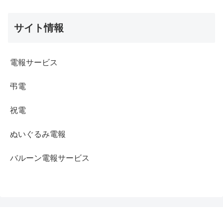
サイト情報
電報サービス
弔電
祝電
ぬいぐるみ電報
バルーン電報サービス