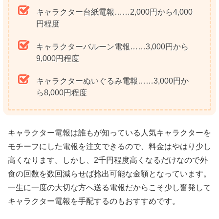
キャラクター台紙電報……2,000円から4,000
円程度
キャラクターバルーン電報……3,000円から
9,000円程度
キャラクターぬいぐるみ電報……3,000円か
ら8,000円程度
キャラクター電報は誰もが知っている人気キャラクターを
モチーフにした電報を注文できるので、料金はやはり少し
高くなります。しかし、2千円程度高くなるだけなので外
食の回数を数回減らせば捻出可能な金額となっています。
一生に一度の大切な方へ送る電報だからこそ少し奮発して
キャラクター電報を手配するのもおすすめです。