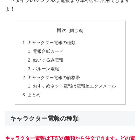
ードタイプのシンプルな電報より華やかに活用できます
よ！
目次
キャラクター電報の種類
電報台紙カード
ぬいぐるみ電報
バルーン電報
キャラクター電報の価格帯
おすすめネット電報は電報屋エクスメール
まとめ
キャラクター電報の種類
キャラクター電報は下記の種類から注文できます。どの電