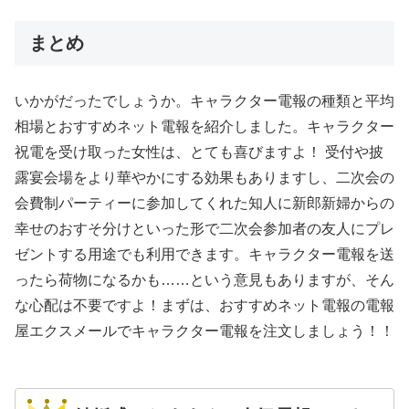
まとめ
いかがだったでしょうか。キャラクター電報の種類と平均
相場とおすすめネット電報を紹介しました。キャラクター
祝電を受け取った女性は、とても喜びますよ！ 受付や披
露宴会場をより華やかにする効果もありますし、二次会の
会費制パーティーに参加してくれた知人に新郎新婦からの
幸せのおすそ分けといった形で二次会参加者の友人にプレ
ゼントする用途でも利用できます。キャラクター電報を送
ったら荷物になるかも……という意見もありますが、そん
な心配は不要ですよ！まずは、おすすめネット電報の電報
屋エクスメールでキャラクター電報を注文しましょう！！