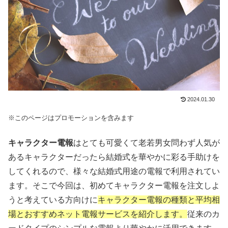
2024.01.30
※このページはプロモーションを含みます
キャラクター電報
はとても可愛くて老若男女問わず人気が
あるキャラクターだったら結婚式を華やかに彩る手助けを
してくれるので、様々な結婚式用途の電報で利用されてい
ます。そこで今回は、初めてキャラクター電報を注文しよ
うと考えている方向けに
キャラクター電報の種類と平均相
場とおすすめネット電報サービスを紹介します。
従来のカ