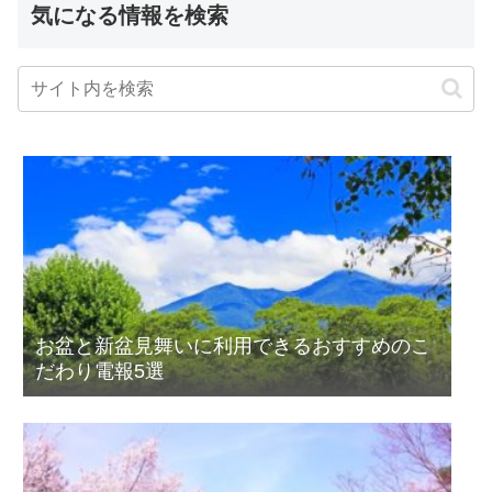
気になる情報を検索
お盆と新盆見舞いに利用できるおすすめのこ
だわり電報5選