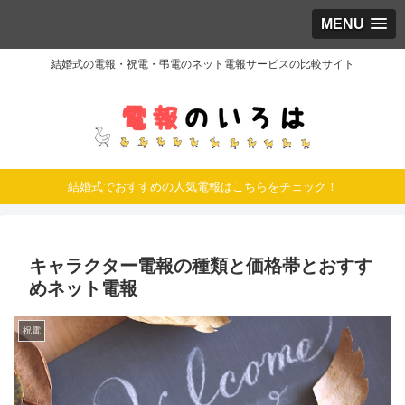
MENU
結婚式の電報・祝電・弔電のネット電報サービスの比較サイト
結婚式でおすすめの人気電報はこちらをチェック！
キャラクター電報の種類と価格帯とおすす
めネット電報
祝電