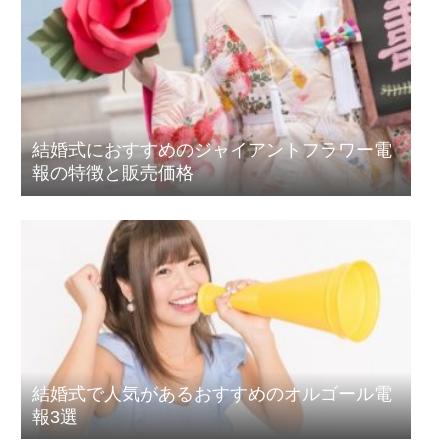
結婚式におすすめのジャイアントフラワー電
報の特徴と販売価格
結婚式で人気があるおすすめのオルゴール電
報3選