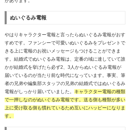
があります。
ぬいぐるみ電報
やはりキャラクター電報と言ったらぬいぐるみ電報がおす
すめです。ファンシーで可愛いぬいぐるみをプレゼントで
きる上に電報のお祝いメッセージもつけることができま
す。結婚式でぬいぐるみ電報は、定番の域に達していて誰
かが結婚式を挙げたら必ず2、3人からぬいぐるみ電報が
届いているのが当たり前な時代になっています。事実、筆
者の兄弟や編集部スタッフの兄弟の結婚式ではぬいぐるみ
電報がしっかり届いていました。
キャラクター電報の種類
で一押しなのがぬいぐるみ電報です。送る側も種類が多い
上に受け取る側も慣れているため互いにハッピーになりま
す。