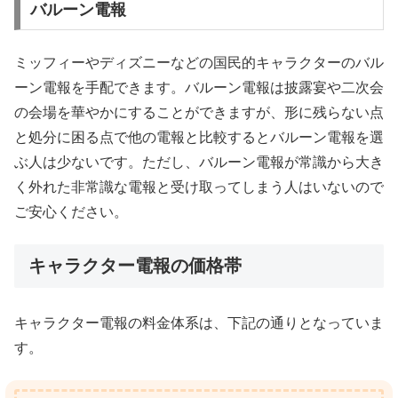
バルーン電報
ミッフィーやディズニーなどの国民的キャラクターのバル
ーン電報を手配できます。バルーン電報は披露宴や二次会
の会場を華やかにすることができますが、形に残らない点
と処分に困る点で他の電報と比較するとバルーン電報を選
ぶ人は少ないです。ただし、バルーン電報が常識から大き
く外れた非常識な電報と受け取ってしまう人はいないので
ご安心ください。
キャラクター電報の価格帯
キャラクター電報の料金体系は、下記の通りとなっていま
す。