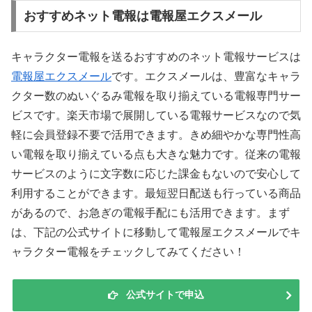
おすすめネット電報は電報屋エクスメール
キャラクター電報を送るおすすめのネット電報サービスは
電報屋エクスメール
です。エクスメールは、豊富なキャラ
クター数のぬいぐるみ電報を取り揃えている電報専門サー
ビスです。楽天市場で展開している電報サービスなので気
軽に会員登録不要で活用できます。きめ細やかな専門性高
い電報を取り揃えている点も大きな魅力です。従来の電報
サービスのように文字数に応じた課金もないので安心して
利用することができます。最短翌日配送も行っている商品
があるので、お急ぎの電報手配にも活用できます。まず
は、下記の公式サイトに移動して電報屋エクスメールでキ
ャラクター電報をチェックしてみてください！
公式サイトで申込