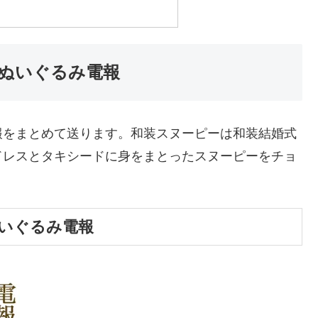
ぬいぐるみ電報
報をまとめて送ります。和装スヌーピーは和装結婚式
ドレスとタキシードに身をまとったスヌーピーをチョ
いぐるみ電報