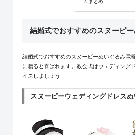
まとめ
結婚式でおすすめのスヌーピー
結婚式でおすすめのスヌーピーぬいぐるみ電
に贈ると喜ばれます。教会式はウェディング
イスしましょう！
スヌーピーウェディングドレスぬ