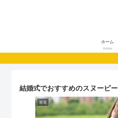
ホーム
Home
結婚式でおすすめのスヌーピー
祝電