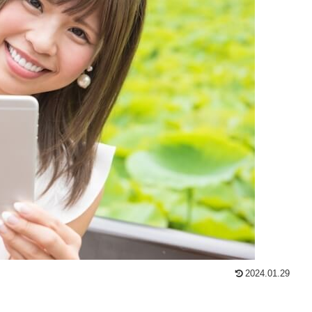
2024.01.29