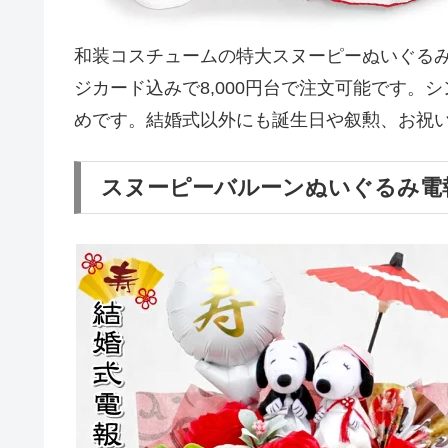
和装コスチュームの特大スヌーピーぬいぐる
ジカード込みで8,000円台で注文可能です
めです。結婚式以外にも誕生日や叙勲、お祝
スヌーピーバルーンぬいぐるみ電