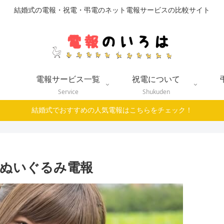
結婚式の電報・祝電・弔電のネット電報サービスの比較サイト
電報サービス一覧
祝電について
Service
Shukuden
結婚式でおすすめの人気電報はこちらをチェック！
ぬいぐるみ電報