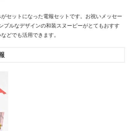
みがセットになった電報セットです。お祝いメッセー
。シンプルなデザインの和装スヌーピーがとてもおすす
いなどでも活用できます。
報