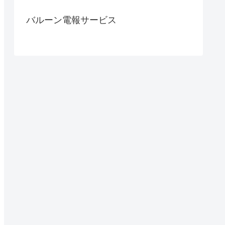
バルーン電報サービス