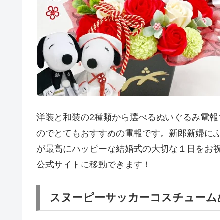
洋装と和装の2種類から選べるぬいぐるみ電報で
のでとてもおすすめの電報です。新郎新婦に
が最高にハッピーな結婚式の大切な１日をお
公式サイトに移動できます！
スヌーピーサッカーコスチューム