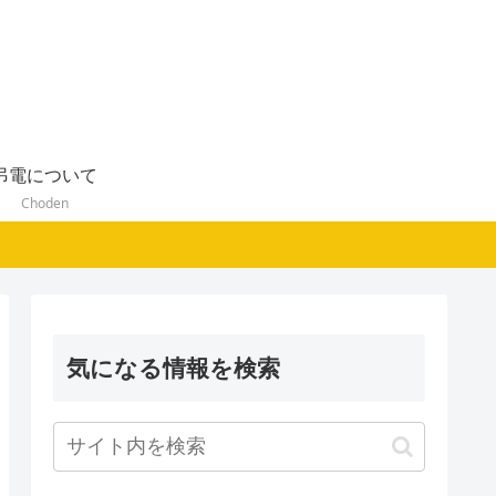
弔電について
Choden
気になる情報を検索