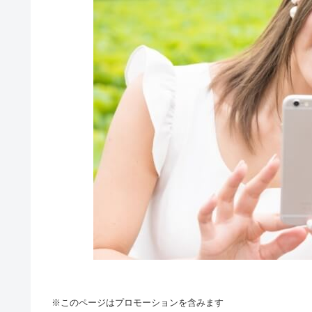
※このページはプロモーションを含みます