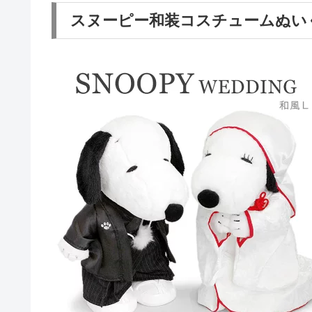
スヌーピー和装コスチュームぬい