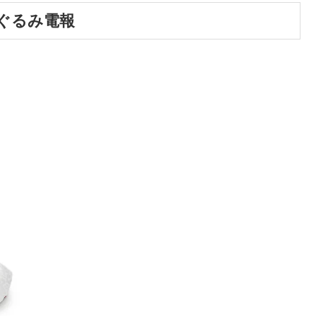
ぐるみ電報