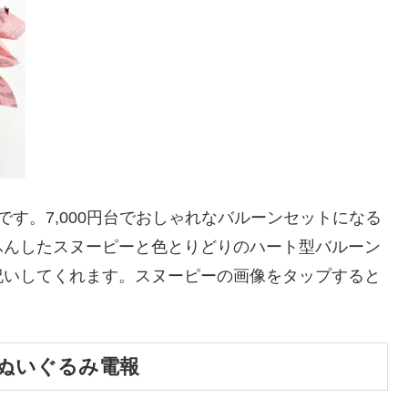
す。7,000円台でおしゃれなバルーンセットになる
ふんしたスヌーピーと色とりどりのハート型バルーン
祝いしてくれます。スヌーピーの画像をタップすると
ぬいぐるみ電報