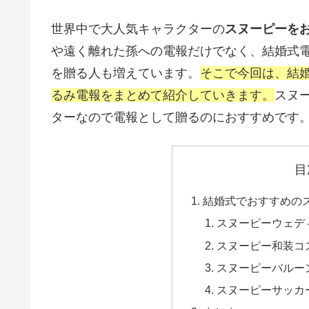
世界中で大人気キャラクターの
スヌーピーを
や遠く離れた孫への電報だけでなく、結婚式
を贈る人も増えています。
そこで今回は、結
るみ電報をまとめて紹介していきます。
スヌ
ターなので電報として贈るのにおすすめです
目
結婚式でおすすめの
スヌーピーウェデ
スヌーピー和装コ
スヌーピーバルー
スヌーピーサッカ